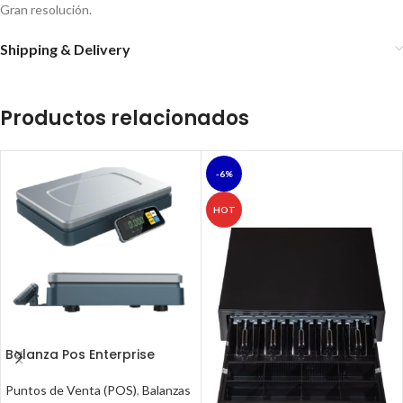
Gran resolución.
Shipping & Delivery
Productos relacionados
-6%
HOT
Balanza Pos Enterprise
Puntos de Venta (POS)
,
Balanzas