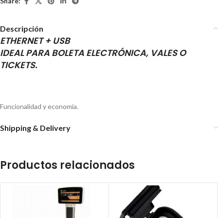
Share:
Descripción
ETHERNET + USB
IDEAL PARA BOLETA ELECTRÓNICA, VALES O
TICKETS.
Funcionalidad y economía.
Shipping & Delivery
Productos relacionados