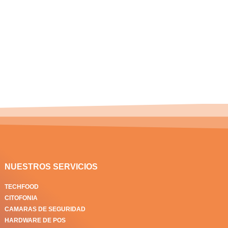
NUESTROS SERVICIOS
TECHFOOD
CITOFONIA
CAMARAS DE SEGURIDAD
HARDWARE DE POS