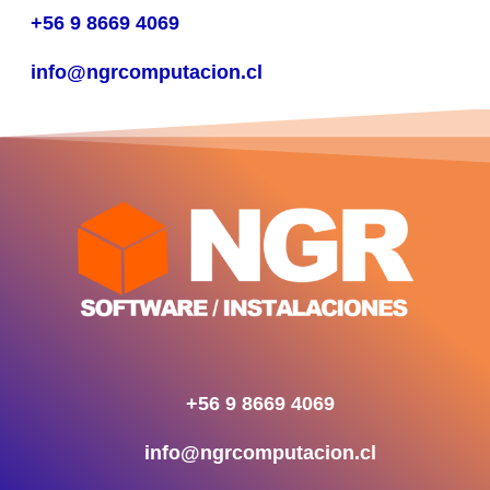
+56 9 8669 4069
info@ngrcomputacion.cl
+56 9 8669 4069
info@ngrcomputacion.cl