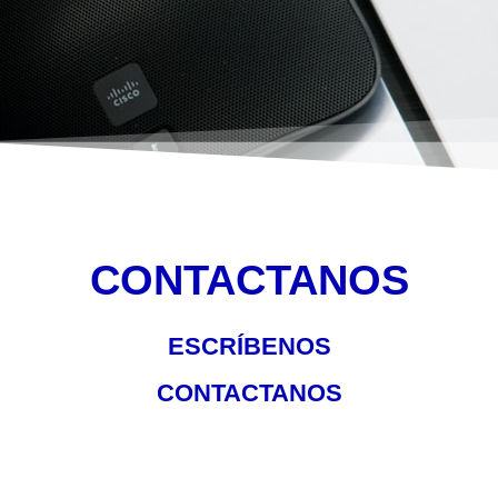
CONTACTANOS
ESCRÍBENOS
CONTACTANOS